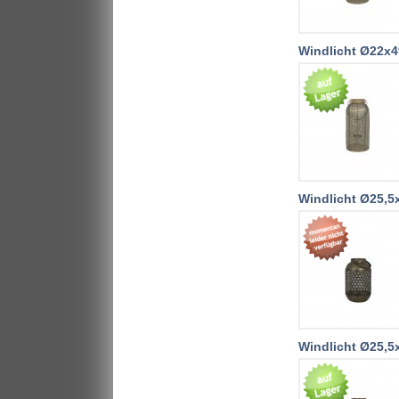
Windlicht Ø22x4
Windlicht Ø25,5
Windlicht Ø25,5