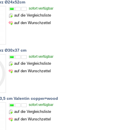
arz Ø24x52cm
sofort verfügbar
auf die Vergleichsliste
auf den Wunschzettel
arz Ø30x37 cm
sofort verfügbar
auf die Vergleichsliste
auf den Wunschzettel
3,5 cm Valentin copper+wood
sofort verfügbar
auf die Vergleichsliste
auf den Wunschzettel