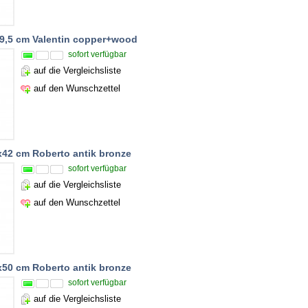
9,5 cm Valentin copper+wood
sofort verfügbar
auf die Vergleichsliste
auf den Wunschzettel
x42 cm Roberto antik bronze
sofort verfügbar
auf die Vergleichsliste
auf den Wunschzettel
x50 cm Roberto antik bronze
sofort verfügbar
auf die Vergleichsliste