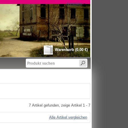
Anmelden
Warenkorb (0,00 €)
7 Artikel gefunden, zeige Artikel 1 - 7
Alle Artikel vergleichen