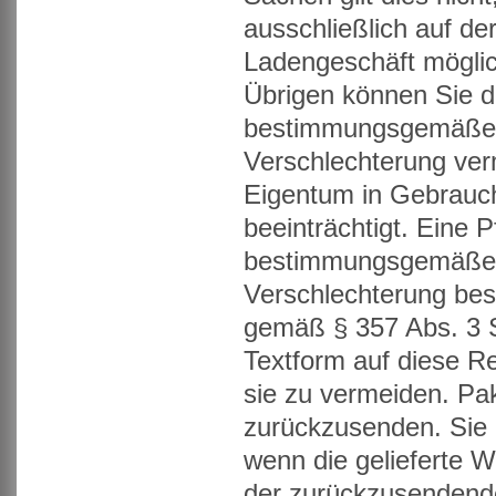
ausschließlich auf de
Ladengeschäft möglic
Übrigen können Sie di
bestimmungsgemäße 
Verschlechterung ver
Eigentum in Gebrauch
beeinträchtigt. Eine P
bestimmungsgemäße 
Verschlechterung best
gemäß § 357 Abs. 3 S
Textform auf diese Re
sie zu vermeiden. Pa
zurückzusenden. Sie 
wenn die gelieferte W
der zurückzusendende